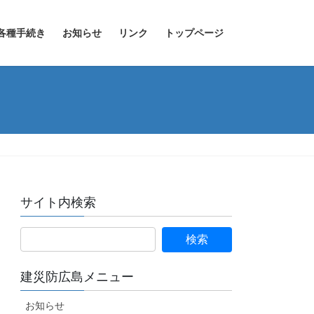
各種手続き
お知らせ
リンク
トップページ
サイト内検索
建災防広島メニュー
お知らせ