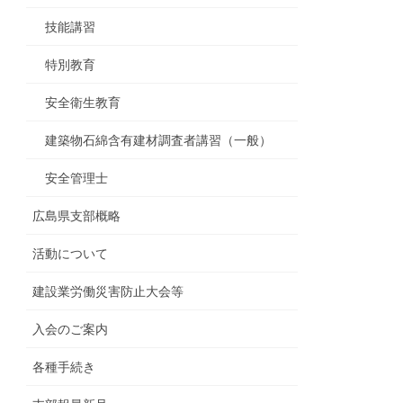
技能講習
特別教育
安全衛生教育
建築物石綿含有建材調査者講習（一般）
安全管理士
広島県支部概略
活動について
建設業労働災害防止大会等
入会のご案内
各種手続き