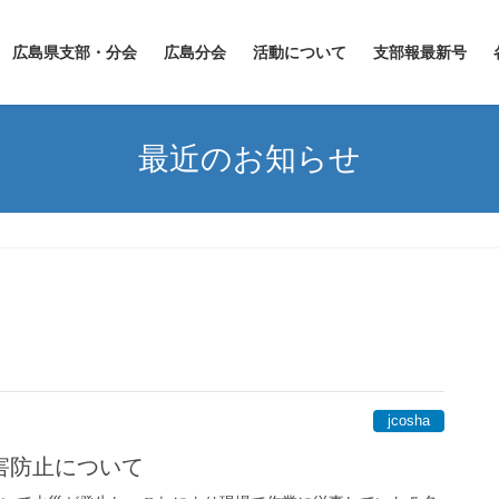
広島県支部・分会
広島分会
活動について
支部報最新号
最近のお知らせ
jcosha
害防止について