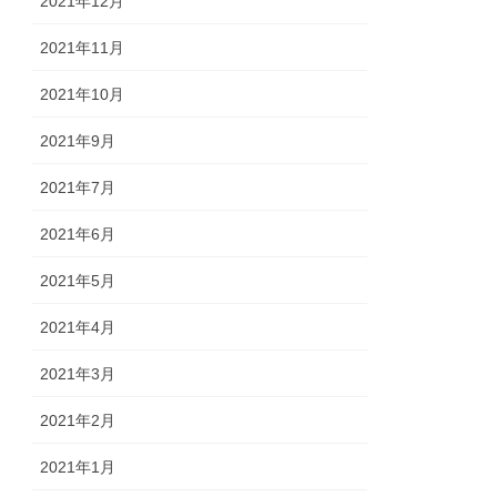
2021年12月
2021年11月
2021年10月
2021年9月
2021年7月
2021年6月
2021年5月
2021年4月
2021年3月
2021年2月
2021年1月