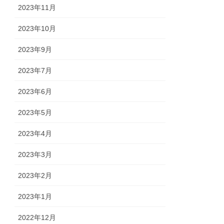
2023年11月
2023年10月
2023年9月
2023年7月
2023年6月
2023年5月
2023年4月
2023年3月
2023年2月
2023年1月
2022年12月