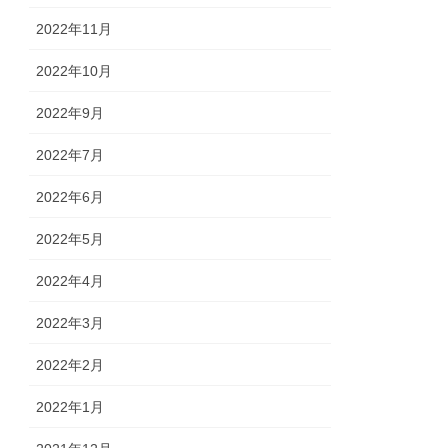
2022年11月
2022年10月
2022年9月
2022年7月
2022年6月
2022年5月
2022年4月
2022年3月
2022年2月
2022年1月