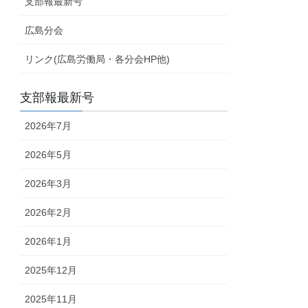
支部報最新号
広島分会
リンク(広島労働局・各分会HP他)
支部報最新号
2026年7月
2026年5月
2026年3月
2026年2月
2026年1月
2025年12月
2025年11月