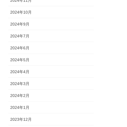
2024年11月
2024年10月
2024年9月
2024年7月
2024年6月
2024年5月
2024年4月
2024年3月
2024年2月
2024年1月
2023年12月