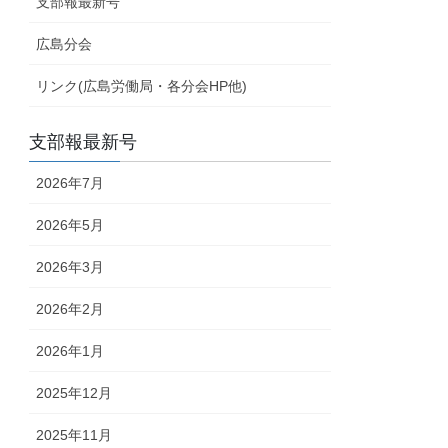
支部報最新号
広島分会
リンク(広島労働局・各分会HP他)
支部報最新号
2026年7月
2026年5月
2026年3月
2026年2月
2026年1月
2025年12月
2025年11月