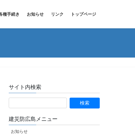
各種手続き
お知らせ
リンク
トップページ
サイト内検索
建災防広島メニュー
お知らせ