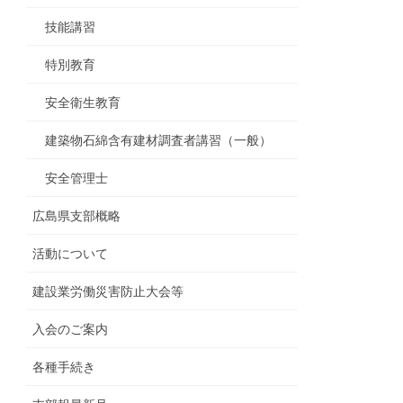
技能講習
特別教育
安全衛生教育
建築物石綿含有建材調査者講習（一般）
安全管理士
広島県支部概略
活動について
建設業労働災害防止大会等
入会のご案内
各種手続き