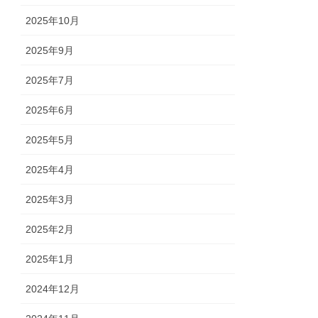
2025年10月
2025年9月
2025年7月
2025年6月
2025年5月
2025年4月
2025年3月
2025年2月
2025年1月
2024年12月