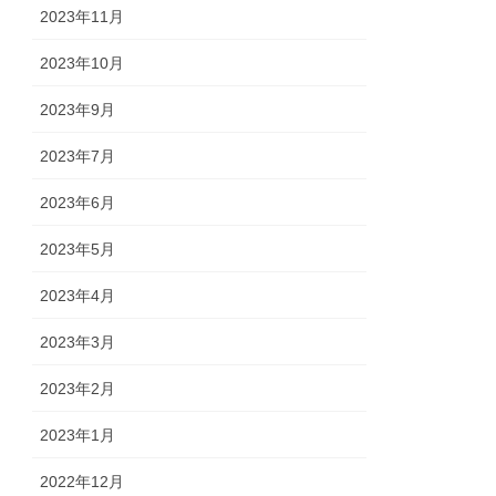
2023年11月
2023年10月
2023年9月
2023年7月
2023年6月
2023年5月
2023年4月
2023年3月
2023年2月
2023年1月
2022年12月