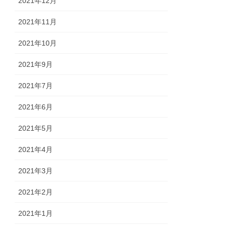
2021年12月
2021年11月
2021年10月
2021年9月
2021年7月
2021年6月
2021年5月
2021年4月
2021年3月
2021年2月
2021年1月