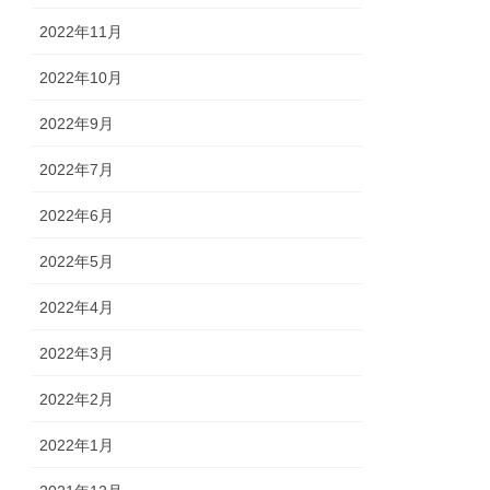
2022年11月
2022年10月
2022年9月
2022年7月
2022年6月
2022年5月
2022年4月
2022年3月
2022年2月
2022年1月