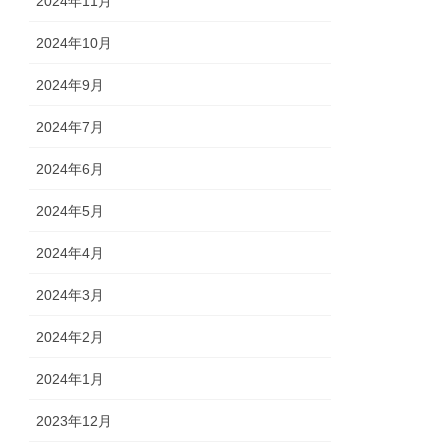
2024年11月
2024年10月
2024年9月
2024年7月
2024年6月
2024年5月
2024年4月
2024年3月
2024年2月
2024年1月
2023年12月