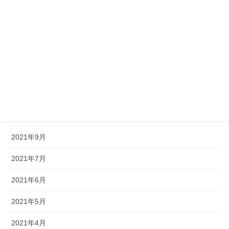
2022年3月
2022年2月
2022年1月
2021年12月
2021年11月
2021年10月
2021年9月
2021年7月
2021年6月
2021年5月
2021年4月