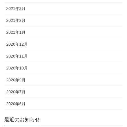
2021年3月
2021年2月
2021年1月
2020年12月
2020年11月
2020年10月
2020年9月
2020年7月
2020年6月
最近のお知らせ