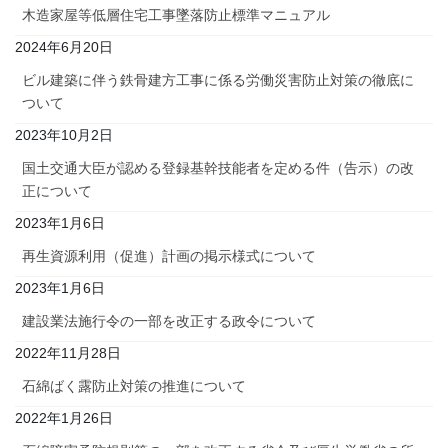
木造家屋等低層住宅工事墜落防止標準マニュアル
2024年6月20日
ビル建築に伴う鉄骨建方工事に係る労働災害防止対策の徹底に
ついて
2023年10月2日
国土交通大臣が認める登録基幹技能者を定める件（告示）の改
正について
2023年1月6日
再生資源利用（促進）計画の掲示様式について
2023年1月6日
建設業法施行令の一部を改正する政令について
2022年11月28日
石綿ばく露防止対策の推進について
2022年1月26日