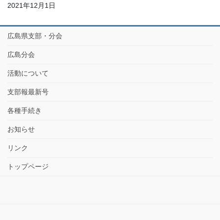
2021年12月1日
広島県支部・分会
広島分会
活動について
支部報最新号
各種手続き
お知らせ
リンク
トップページ