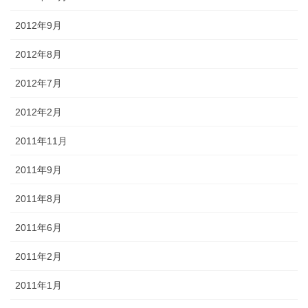
2012年9月
2012年8月
2012年7月
2012年2月
2011年11月
2011年9月
2011年8月
2011年6月
2011年2月
2011年1月