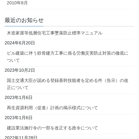
2010年8月
最近のお知らせ
木造家屋等低層住宅工事墜落防止標準マニュアル
2024年6月20日
ビル建築に伴う鉄骨建方工事に係る労働災害防止対策の徹底に
ついて
2023年10月2日
国土交通大臣が認める登録基幹技能者を定める件（告示）の改
正について
2023年1月6日
再生資源利用（促進）計画の掲示様式について
2023年1月6日
建設業法施行令の一部を改正する政令について
2022年11月28日