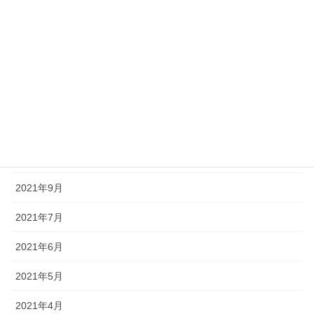
2022年3月
2022年2月
2022年1月
2021年12月
2021年11月
2021年10月
2021年9月
2021年7月
2021年6月
2021年5月
2021年4月