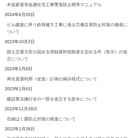
木造家屋等低層住宅工事墜落防止標準マニュアル
2024年6月20日
ビル建築に伴う鉄骨建方工事に係る労働災害防止対策の徹底に
ついて
2023年10月2日
国土交通大臣が認める登録基幹技能者を定める件（告示）の改
正について
2023年1月6日
再生資源利用（促進）計画の掲示様式について
2023年1月6日
建設業法施行令の一部を改正する政令について
2022年11月28日
石綿ばく露防止対策の推進について
2022年1月26日