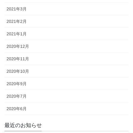
2021年3月
2021年2月
2021年1月
2020年12月
2020年11月
2020年10月
2020年9月
2020年7月
2020年6月
最近のお知らせ