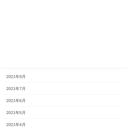
2022年3月
2022年2月
2022年1月
2021年12月
2021年11月
2021年10月
2021年9月
2021年7月
2021年6月
2021年5月
2021年4月