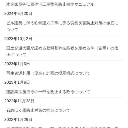
木造家屋等低層住宅工事墜落防止標準マニュアル
2024年6月20日
ビル建築に伴う鉄骨建方工事に係る労働災害防止対策の徹底に
ついて
2023年10月2日
国土交通大臣が認める登録基幹技能者を定める件（告示）の改
正について
2023年1月6日
再生資源利用（促進）計画の掲示様式について
2023年1月6日
建設業法施行令の一部を改正する政令について
2022年11月28日
石綿ばく露防止対策の推進について
2022年1月26日