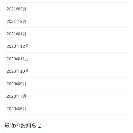
2021年3月
2021年2月
2021年1月
2020年12月
2020年11月
2020年10月
2020年9月
2020年7月
2020年6月
最近のお知らせ