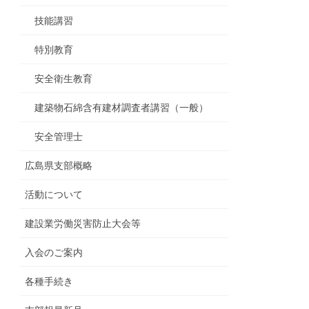
技能講習
特別教育
安全衛生教育
建築物石綿含有建材調査者講習（一般）
安全管理士
広島県支部概略
活動について
建設業労働災害防止大会等
入会のご案内
各種手続き