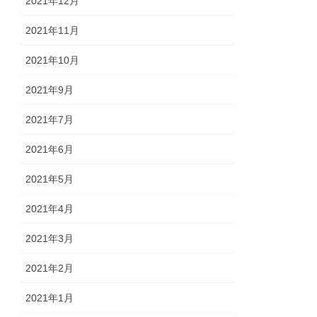
2021年12月
2021年11月
2021年10月
2021年9月
2021年7月
2021年6月
2021年5月
2021年4月
2021年3月
2021年2月
2021年1月