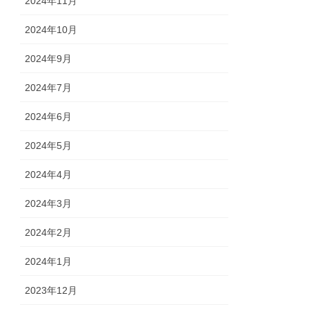
2024年11月
2024年10月
2024年9月
2024年7月
2024年6月
2024年5月
2024年4月
2024年3月
2024年2月
2024年1月
2023年12月