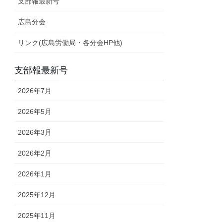
支部報最新号
広島分会
リンク(広島労働局・各分会HP他)
支部報最新号
2026年7月
2026年5月
2026年3月
2026年2月
2026年1月
2025年12月
2025年11月