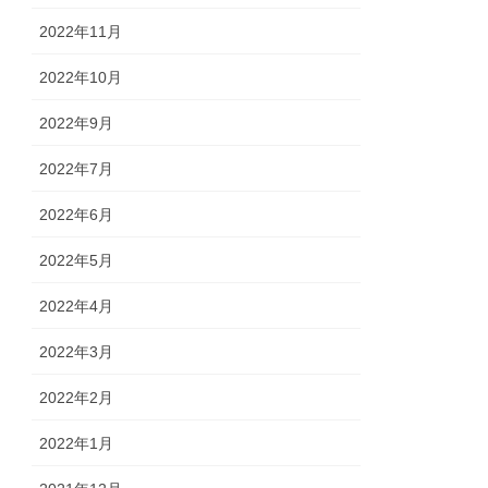
2022年11月
2022年10月
2022年9月
2022年7月
2022年6月
2022年5月
2022年4月
2022年3月
2022年2月
2022年1月