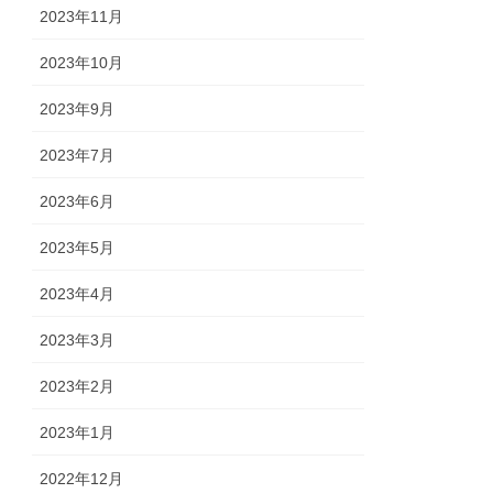
2023年11月
2023年10月
2023年9月
2023年7月
2023年6月
2023年5月
2023年4月
2023年3月
2023年2月
2023年1月
2022年12月