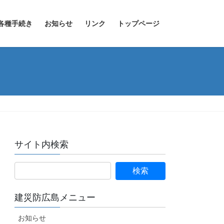
各種手続き
お知らせ
リンク
トップページ
サイト内検索
建災防広島メニュー
お知らせ