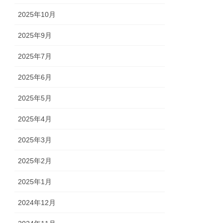
2025年10月
2025年9月
2025年7月
2025年6月
2025年5月
2025年4月
2025年3月
2025年2月
2025年1月
2024年12月