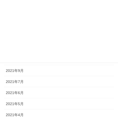
2022年3月
2022年2月
2022年1月
2021年12月
2021年11月
2021年10月
2021年9月
2021年7月
2021年6月
2021年5月
2021年4月