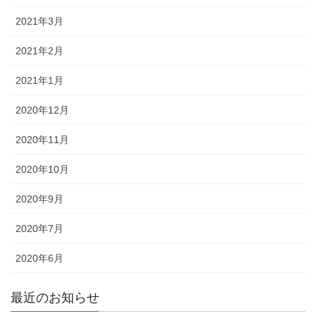
2021年3月
2021年2月
2021年1月
2020年12月
2020年11月
2020年10月
2020年9月
2020年7月
2020年6月
最近のお知らせ