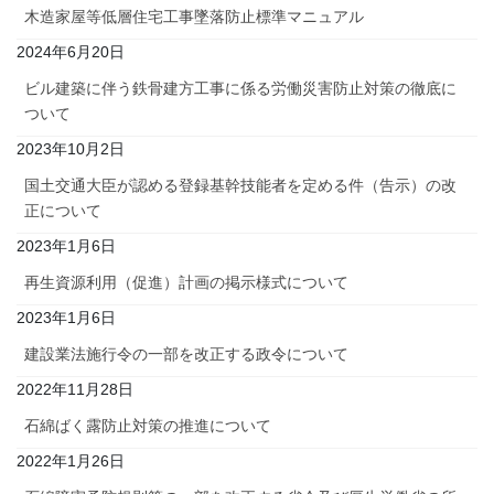
木造家屋等低層住宅工事墜落防止標準マニュアル
2024年6月20日
ビル建築に伴う鉄骨建方工事に係る労働災害防止対策の徹底に
ついて
2023年10月2日
国土交通大臣が認める登録基幹技能者を定める件（告示）の改
正について
2023年1月6日
再生資源利用（促進）計画の掲示様式について
2023年1月6日
建設業法施行令の一部を改正する政令について
2022年11月28日
石綿ばく露防止対策の推進について
2022年1月26日