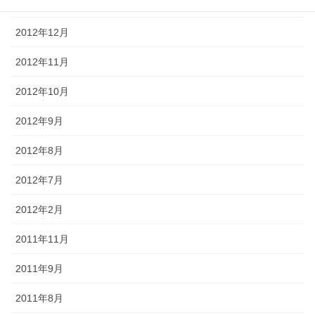
2013年1月
2012年12月
2012年11月
2012年10月
2012年9月
2012年8月
2012年7月
2012年2月
2011年11月
2011年9月
2011年8月