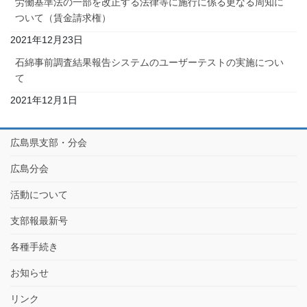
労働基準法の一部を改正する法律等に施行に係る更なる周知に
ついて（賃金請求権）
2021年12月23日
石綿事前調査結果報告システムのユーザーテストの実施につい
て
2021年12月1日
広島県支部・分会
広島分会
活動について
支部報最新号
各種手続き
お知らせ
リンク