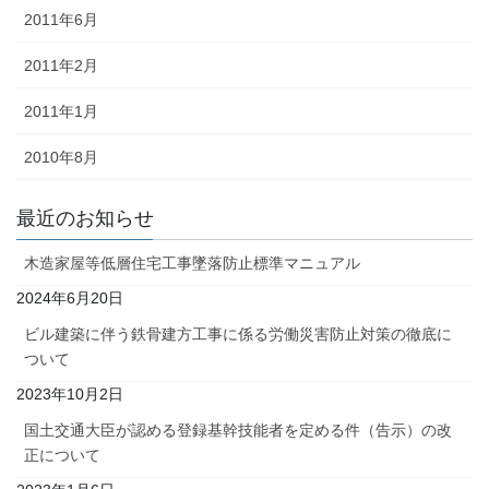
2011年6月
2011年2月
2011年1月
2010年8月
最近のお知らせ
木造家屋等低層住宅工事墜落防止標準マニュアル
2024年6月20日
ビル建築に伴う鉄骨建方工事に係る労働災害防止対策の徹底に
ついて
2023年10月2日
国土交通大臣が認める登録基幹技能者を定める件（告示）の改
正について