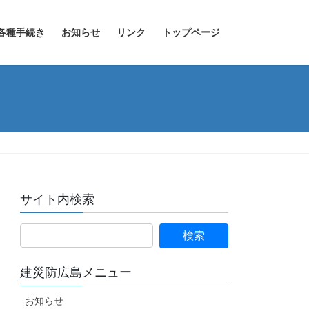
各種手続き
お知らせ
リンク
トップページ
サイト内検索
建災防広島メニュー
お知らせ