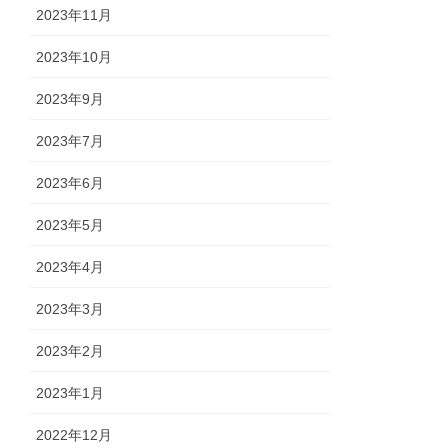
2023年11月
2023年10月
2023年9月
2023年7月
2023年6月
2023年5月
2023年4月
2023年3月
2023年2月
2023年1月
2022年12月