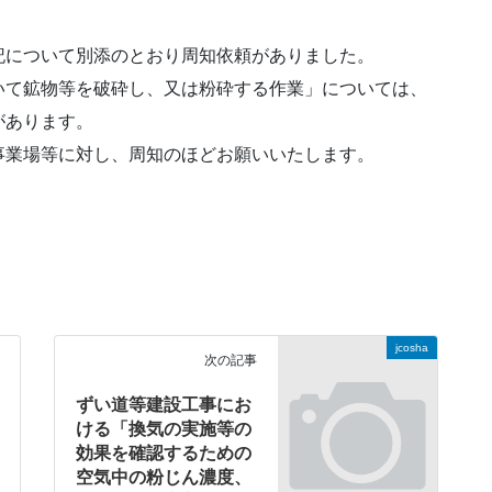
について別添のとおり周知依頼がありました。
て鉱物等を破砕し、又は粉砕する作業」については、
があります。
業場等に対し、周知のほどお願いいたします。
jcosha
次の記事
ずい道等建設工事にお
ける「換気の実施等の
効果を確認するための
空気中の粉じん濃度、