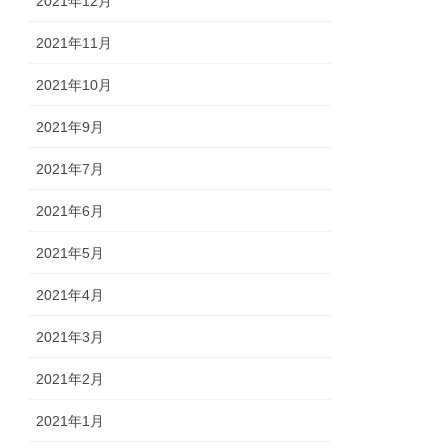
2021年12月
2021年11月
2021年10月
2021年9月
2021年7月
2021年6月
2021年5月
2021年4月
2021年3月
2021年2月
2021年1月