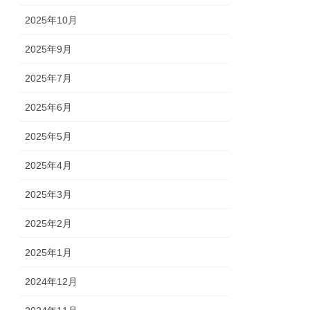
2025年10月
2025年9月
2025年7月
2025年6月
2025年5月
2025年4月
2025年3月
2025年2月
2025年1月
2024年12月