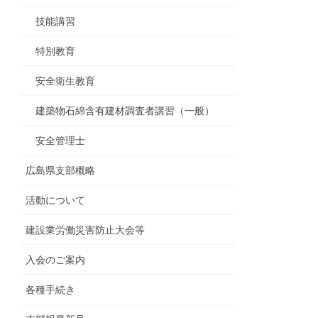
技能講習
特別教育
安全衛生教育
建築物石綿含有建材調査者講習（一般）
安全管理士
広島県支部概略
活動について
建設業労働災害防止大会等
入会のご案内
各種手続き