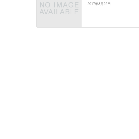
2017年3月22日