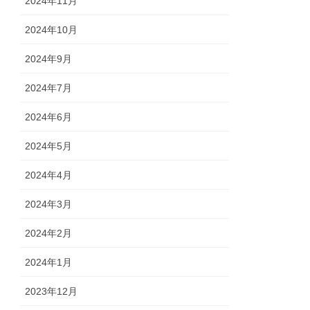
2024年11月
2024年10月
2024年9月
2024年7月
2024年6月
2024年5月
2024年4月
2024年3月
2024年2月
2024年1月
2023年12月