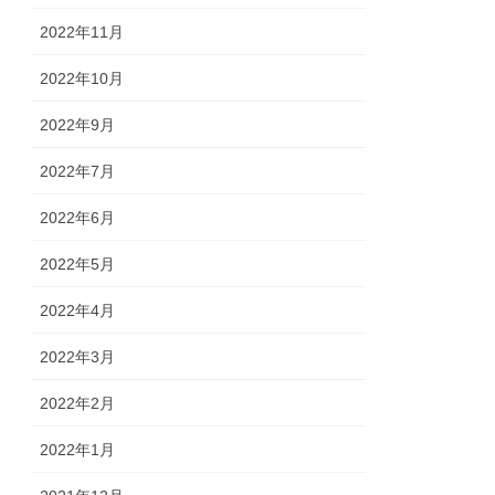
2022年11月
2022年10月
2022年9月
2022年7月
2022年6月
2022年5月
2022年4月
2022年3月
2022年2月
2022年1月