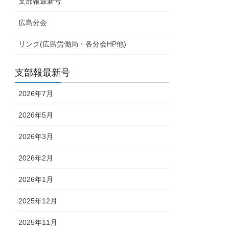
支部報最新号
広島分会
リンク(広島労働局・各分会HP他)
支部報最新号
2026年7月
2026年5月
2026年3月
2026年2月
2026年1月
2025年12月
2025年11月