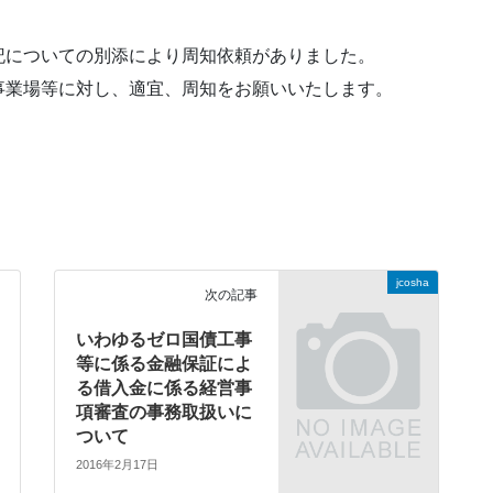
についての別添により周知依頼がありました。
業場等に対し、適宜、周知をお願いいたします。
jcosha
次の記事
いわゆるゼロ国債工事
等に係る金融保証によ
る借入金に係る経営事
項審査の事務取扱いに
ついて
2016年2月17日