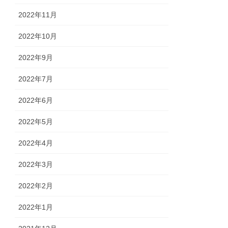
2022年11月
2022年10月
2022年9月
2022年7月
2022年6月
2022年5月
2022年4月
2022年3月
2022年2月
2022年1月