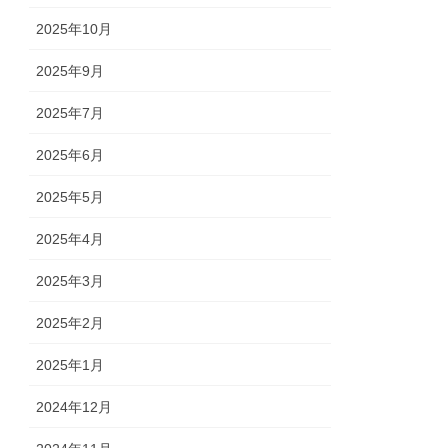
2025年10月
2025年9月
2025年7月
2025年6月
2025年5月
2025年4月
2025年3月
2025年2月
2025年1月
2024年12月