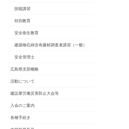
技能講習
特別教育
安全衛生教育
建築物石綿含有建材調査者講習（一般）
安全管理士
広島県支部概略
活動について
建設業労働災害防止大会等
入会のご案内
各種手続き