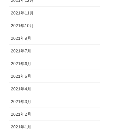
2021年12月
2021年11月
2021年10月
2021年9月
2021年7月
2021年6月
2021年5月
2021年4月
2021年3月
2021年2月
2021年1月