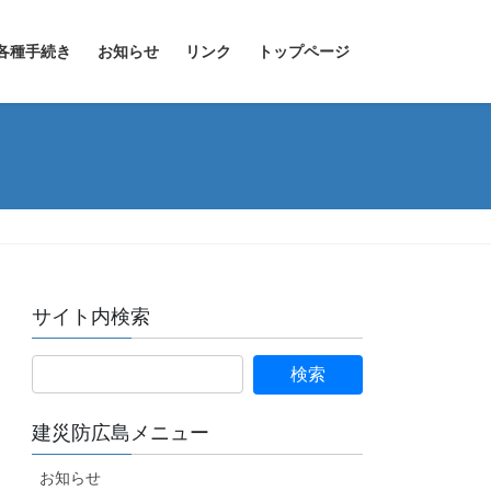
各種手続き
お知らせ
リンク
トップページ
サイト内検索
建災防広島メニュー
お知らせ