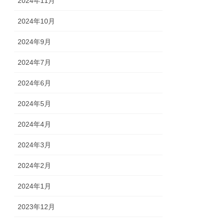
2024年11月
2024年10月
2024年9月
2024年7月
2024年6月
2024年5月
2024年4月
2024年3月
2024年2月
2024年1月
2023年12月