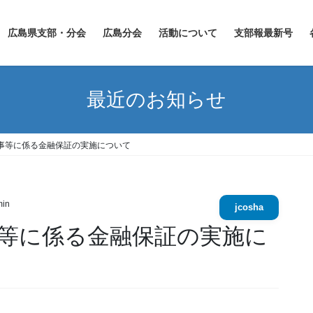
広島県支部・分会
広島分会
活動について
支部報最新号
最近のお知らせ
事等に係る金融保証の実施について
in
jcosha
等に係る金融保証の実施に