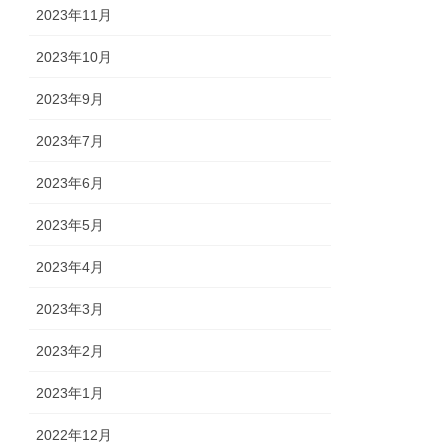
2023年11月
2023年10月
2023年9月
2023年7月
2023年6月
2023年5月
2023年4月
2023年3月
2023年2月
2023年1月
2022年12月