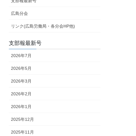
支部報最新号
広島分会
リンク(広島労働局・各分会HP他)
支部報最新号
2026年7月
2026年5月
2026年3月
2026年2月
2026年1月
2025年12月
2025年11月