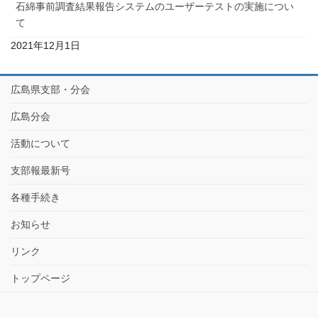
石綿事前調査結果報告システムのユーザーテストの実施につい
て
2021年12月1日
広島県支部・分会
広島分会
活動について
支部報最新号
各種手続き
お知らせ
リンク
トップページ