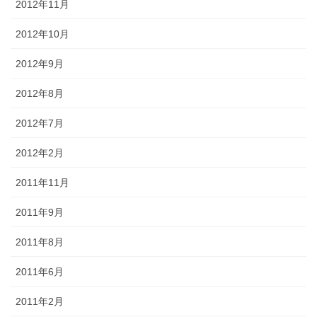
2012年11月
2012年10月
2012年9月
2012年8月
2012年7月
2012年2月
2011年11月
2011年9月
2011年8月
2011年6月
2011年2月