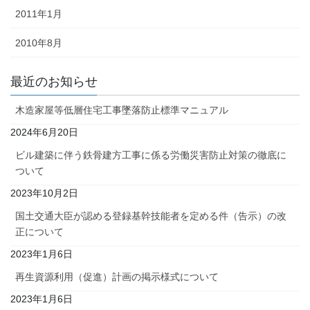
2011年1月
2010年8月
最近のお知らせ
木造家屋等低層住宅工事墜落防止標準マニュアル
2024年6月20日
ビル建築に伴う鉄骨建方工事に係る労働災害防止対策の徹底に
ついて
2023年10月2日
国土交通大臣が認める登録基幹技能者を定める件（告示）の改
正について
2023年1月6日
再生資源利用（促進）計画の掲示様式について
2023年1月6日