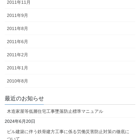
2011年11月
2011年9月
2011年8月
2011年6月
2011年2月
2011年1月
2010年8月
最近のお知らせ
木造家屋等低層住宅工事墜落防止標準マニュアル
2024年6月20日
ビル建築に伴う鉄骨建方工事に係る労働災害防止対策の徹底に
ついて