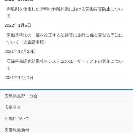
剥離剤を使用した塗料の剥離作業における労働災害防止につい
て
2022年1月5日
労働基準法の一部を改正する法律等に施行に係る更なる周知に
ついて（賃金請求権）
2021年12月23日
石綿事前調査結果報告システムのユーザーテストの実施につい
て
2021年12月1日
広島県支部・分会
広島分会
活動について
支部報最新号