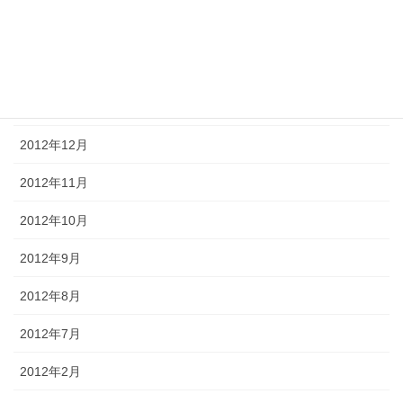
2013年3月
2013年2月
2013年1月
2012年12月
2012年11月
2012年10月
2012年9月
2012年8月
2012年7月
2012年2月