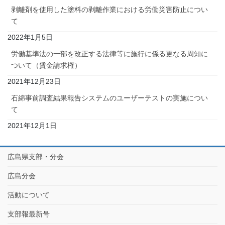
剥離剤を使用した塗料の剥離作業における労働災害防止につい
て
2022年1月5日
労働基準法の一部を改正する法律等に施行に係る更なる周知に
ついて（賃金請求権）
2021年12月23日
石綿事前調査結果報告システムのユーザーテストの実施につい
て
2021年12月1日
広島県支部・分会
広島分会
活動について
支部報最新号