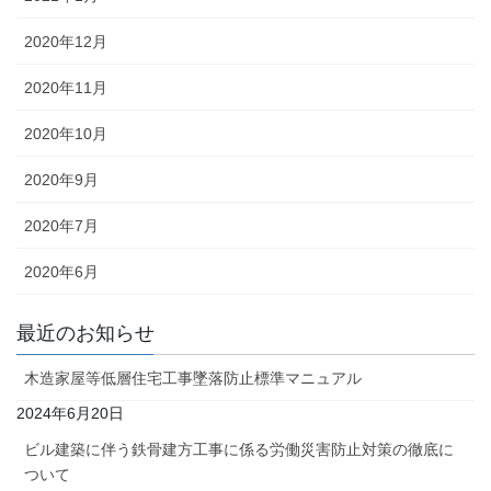
2020年12月
2020年11月
2020年10月
2020年9月
2020年7月
2020年6月
最近のお知らせ
木造家屋等低層住宅工事墜落防止標準マニュアル
2024年6月20日
ビル建築に伴う鉄骨建方工事に係る労働災害防止対策の徹底に
ついて