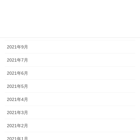
2021年12月
2021年11月
2021年10月
2021年9月
2021年7月
2021年6月
2021年5月
2021年4月
2021年3月
2021年2月
2021年1月