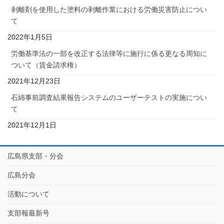
剥離剤を使用した塗料の剥離作業における労働災害防止につい
て
2022年1月5日
労働基準法の一部を改正する法律等に施行に係る更なる周知に
ついて（賃金請求権）
2021年12月23日
石綿事前調査結果報告システムのユーザーテストの実施につい
て
2021年12月1日
広島県支部・分会
広島分会
活動について
支部報最新号