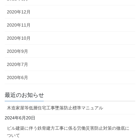
2020年12月
2020年11月
2020年10月
2020年9月
2020年7月
2020年6月
最近のお知らせ
木造家屋等低層住宅工事墜落防止標準マニュアル
2024年6月20日
ビル建築に伴う鉄骨建方工事に係る労働災害防止対策の徹底に
ついて