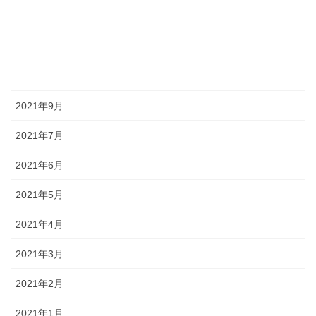
2021年12月
2021年11月
2021年10月
2021年9月
2021年7月
2021年6月
2021年5月
2021年4月
2021年3月
2021年2月
2021年1月