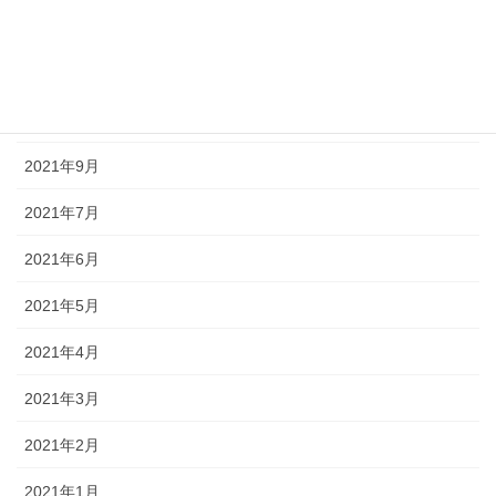
2021年12月
2021年11月
2021年10月
2021年9月
2021年7月
2021年6月
2021年5月
2021年4月
2021年3月
2021年2月
2021年1月