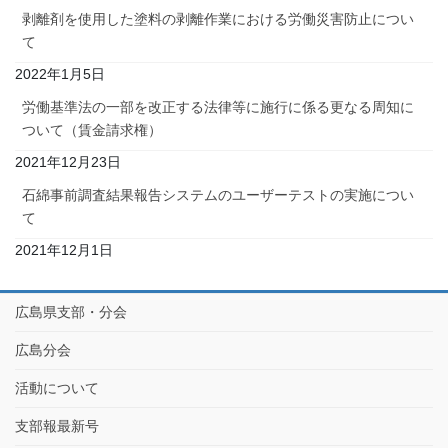
剥離剤を使用した塗料の剥離作業における労働災害防止につい
て
2022年1月5日
労働基準法の一部を改正する法律等に施行に係る更なる周知に
ついて（賃金請求権）
2021年12月23日
石綿事前調査結果報告システムのユーザーテストの実施につい
て
2021年12月1日
広島県支部・分会
広島分会
活動について
支部報最新号