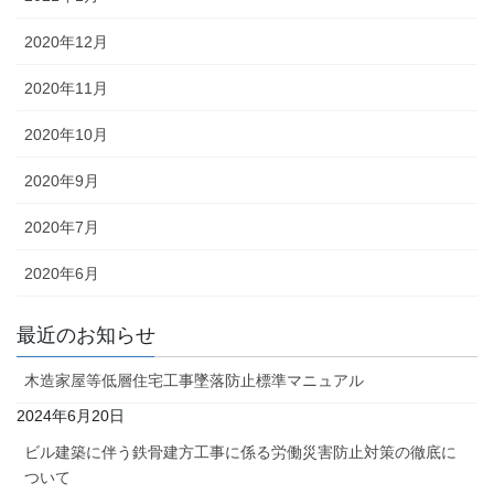
2020年12月
2020年11月
2020年10月
2020年9月
2020年7月
2020年6月
最近のお知らせ
木造家屋等低層住宅工事墜落防止標準マニュアル
2024年6月20日
ビル建築に伴う鉄骨建方工事に係る労働災害防止対策の徹底に
ついて