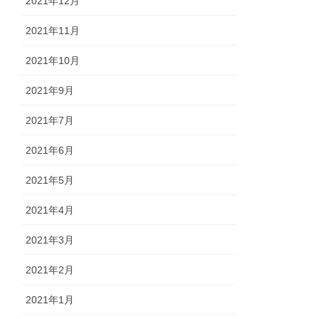
2021年12月
2021年11月
2021年10月
2021年9月
2021年7月
2021年6月
2021年5月
2021年4月
2021年3月
2021年2月
2021年1月