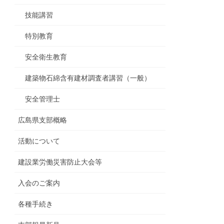
技能講習
特別教育
安全衛生教育
建築物石綿含有建材調査者講習（一般）
安全管理士
広島県支部概略
活動について
建設業労働災害防止大会等
入会のご案内
各種手続き