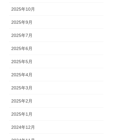
2025年10月
2025年9月
2025年7月
2025年6月
2025年5月
2025年4月
2025年3月
2025年2月
2025年1月
2024年12月