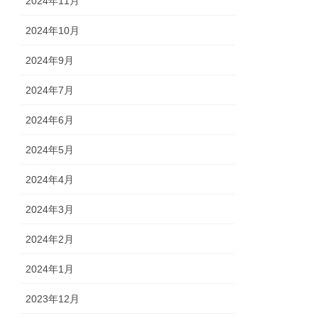
2024年11月
2024年10月
2024年9月
2024年7月
2024年6月
2024年5月
2024年4月
2024年3月
2024年2月
2024年1月
2023年12月