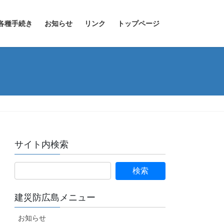
各種手続き
お知らせ
リンク
トップページ
サイト内検索
建災防広島メニュー
お知らせ