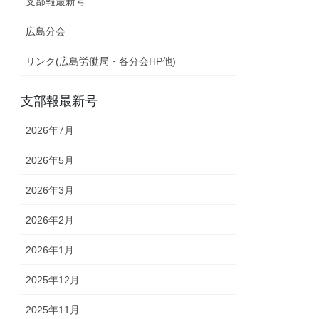
支部報最新号
広島分会
リンク(広島労働局・各分会HP他)
支部報最新号
2026年7月
2026年5月
2026年3月
2026年2月
2026年1月
2025年12月
2025年11月