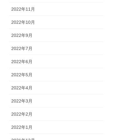
2022年11月
2022年10月
2022年9月
2022年7月
2022年6月
2022年5月
2022年4月
2022年3月
2022年2月
2022年1月