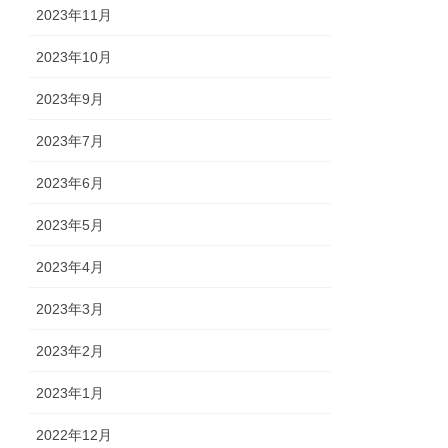
2023年11月
2023年10月
2023年9月
2023年7月
2023年6月
2023年5月
2023年4月
2023年3月
2023年2月
2023年1月
2022年12月