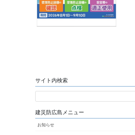
サイト内検索
建災防広島メニュー
お知らせ