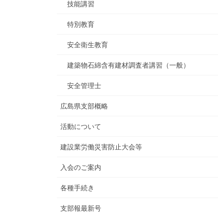
技能講習
特別教育
安全衛生教育
建築物石綿含有建材調査者講習（一般）
安全管理士
広島県支部概略
活動について
建設業労働災害防止大会等
入会のご案内
各種手続き
支部報最新号