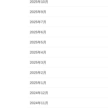
2025年10月
2025年9月
2025年7月
2025年6月
2025年5月
2025年4月
2025年3月
2025年2月
2025年1月
2024年12月
2024年11月