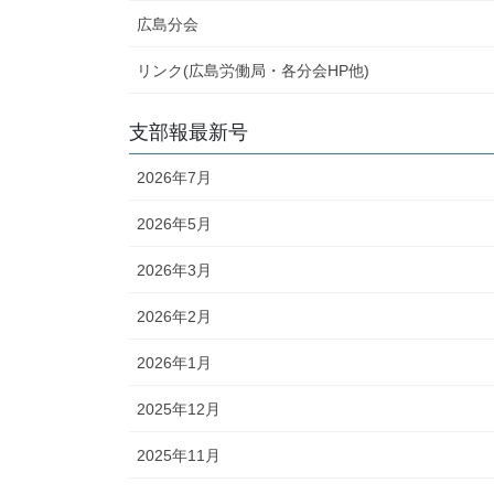
広島分会
リンク(広島労働局・各分会HP他)
支部報最新号
2026年7月
2026年5月
2026年3月
2026年2月
2026年1月
2025年12月
2025年11月