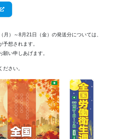
（月）～8月21日（金）の発送分については、
が予想されます。
お願い申しあげます。
ください。