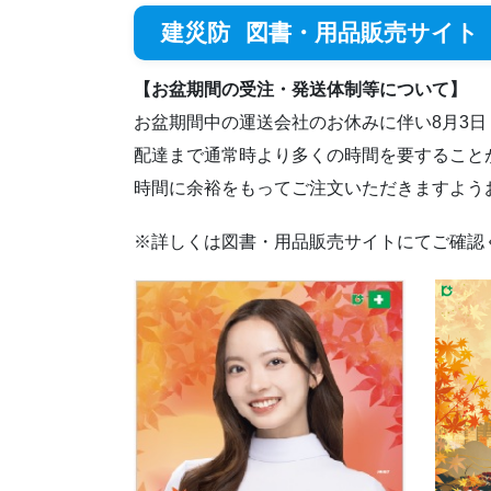
建災防
図書・用品販売サイト
【お盆期間の受注・発送体制等について】
お盆期間中の運送会社のお休みに伴い8月3日
配達まで通常時より多くの時間を要すること
時間に余裕をもってご注文いただきますよう
※詳しくは図書・用品販売サイトにてご確認