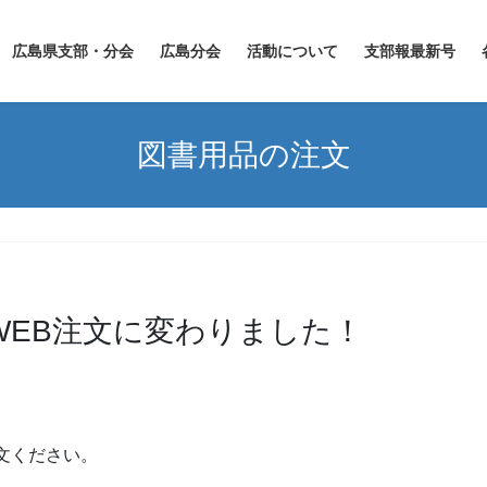
広島県支部・分会
広島分会
活動について
支部報最新号
図書用品の注文
WEB注文に変わりました！
文ください。