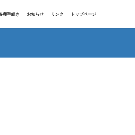
各種手続き
お知らせ
リンク
トップページ