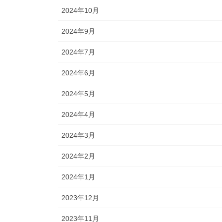
2024年10月
2024年9月
2024年7月
2024年6月
2024年5月
2024年4月
2024年3月
2024年2月
2024年1月
2023年12月
2023年11月