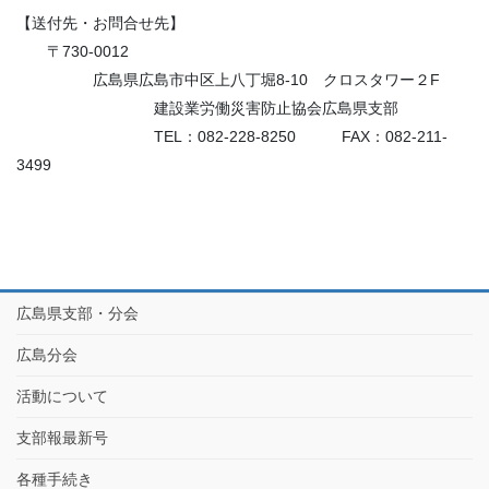
【送付先・お問合せ先】
〒730-0012
広島県広島市中区上八丁堀8-10 クロスタワー２F
建設業労働災害防止協会広島県支部
TEL：082-228-8250 FAX：082-211-
3499
広島県支部・分会
広島分会
活動について
支部報最新号
各種手続き