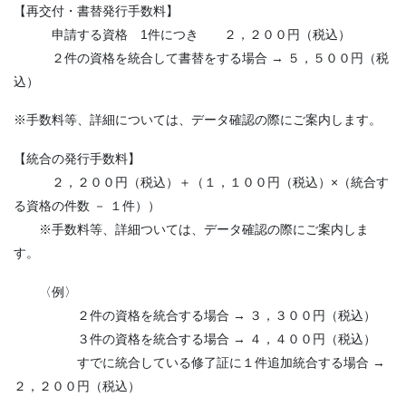
【再交付・書替発行手数料】
申請する資格 1件につき ２，２００円（税込）
２件の資格を統合して書替をする場合 → ５，５００円（税
込）
※手数料等、詳細については、データ確認の際にご案内します。
【統合の発行手数料】
２，２００円（税込）＋（１，１００円（税込）×（統合す
る資格の件数 － １件））
※手数料等、詳細ついては、データ確認の際にご案内しま
す。
〈例〉
２件の資格を統合する場合 → ３，３００円（税込）
３件の資格を統合する場合 → ４，４００円（税込）
すでに統合している修了証に１件追加統合する場合 →
２，２００円（税込）