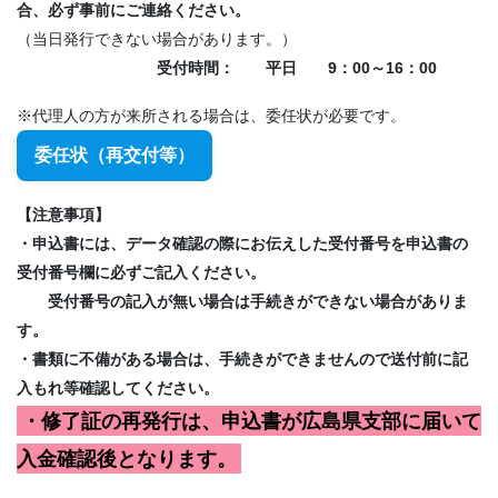
合、必ず事前にご連絡ください。
（当日発行できない場合があります。）
受付時間： 平日 9：00～16：00
※代理人の方が来所される場合は、委任状が必要です。
委任状（再交付等）
【注意事項】
・申込書には、データ確認の際にお伝えした受付番号を申込書の
受付番号欄に必ずご記入ください。
受付番号の記入が無い場合は手続きができない場合がありま
す。
・書類に不備がある場合は、手続きができませんので送付前に記
入もれ等確認してください。
・修了証の再発行は、申込書が広島県支部に届いて
入金確認後となります。